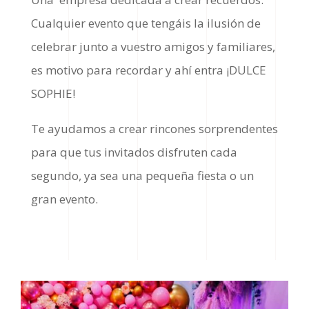
Cualquier evento que tengáis la ilusión de
celebrar junto a vuestro amigos y familiares,
es motivo para recordar y ahí entra ¡DULCE
SOPHIE!
Te ayudamos a crear rincones sorprendentes
para que tus invitados disfruten cada
segundo, ya sea una pequeña fiesta o un
gran evento.