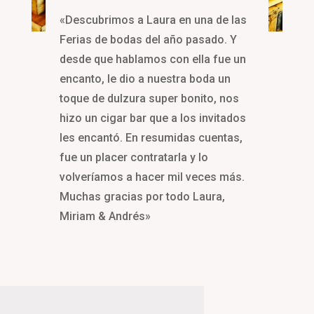
«Descubrimos a Laura en una de las
Ferias de bodas del año pasado. Y
desde que hablamos con ella fue un
encanto, le dio a nuestra boda un
toque de dulzura super bonito, nos
hizo un cigar bar que a los invitados
les encantó. En resumidas cuentas,
fue un placer contratarla y lo
volveríamos a hacer mil veces más.
Muchas gracias por todo Laura,
Miriam & Andrés»