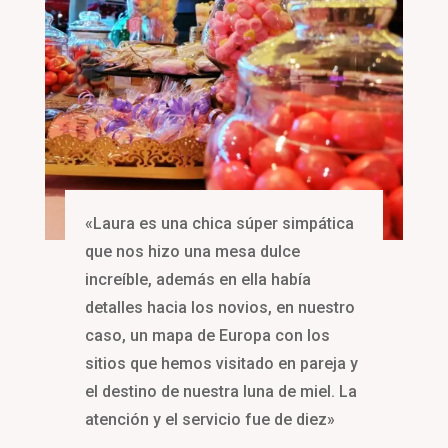
«Laura es una chica súper simpática
que nos hizo una mesa dulce
increíble, además en ella había
detalles hacia los novios, en nuestro
caso, un mapa de Europa con los
sitios que hemos visitado en pareja y
el destino de nuestra luna de miel. La
atención y el servicio fue de diez»