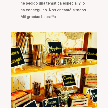
he pedido una temática especial y lo
ha conseguido. Nos encantó a todos.
Mil gracias Laura!!!»