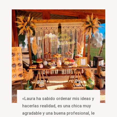
«Laura ha sabido ordenar mis ideas y
hacerlas realidad, es una chica muy
agradable y una buena profesional, le