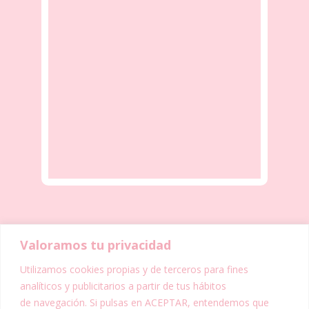
Valoramos tu privacidad
Utilizamos cookies propias y de terceros para fines
analíticos y publicitarios a partir de tus hábitos
de navegación. Si pulsas en ACEPTAR, entendemos que