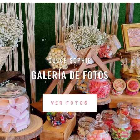
DULCE SOPHIE
GALERÍA DE FOTOS
VER FOTOS