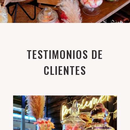
TESTIMONIOS DE
CLIENTES