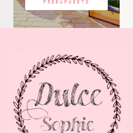
PRESUPUESTO